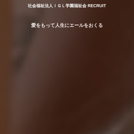
社会福祉法人ＩＧＬ学園福祉会 RECRUIT
愛をもって人生にエールをおくる